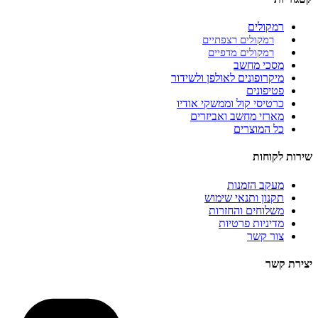
רמקולים
רמקולים רצפתיים
רמקולים מדפיים
מסכי מחשב
מיקרופונים לאולפן ולשידור
פטיפונים
כרטיסי קול וממשקי אודיו
מארזי מחשב ואביזרים
כל המוצרים
שירות לקוחות
מעקב הזמנות
תקנון ותנאי שימוש
משלוחים והחזרות
מדיניות פרטיות
צור קשר
יצירת קשר