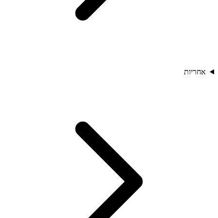
אחריות