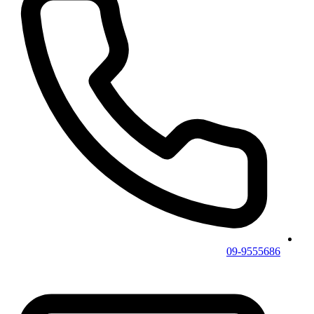
09-9555686