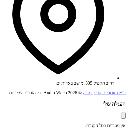
רחוב האפיק 335, מושב בארותיים
בניית אתרים טופיק מדיה
© 2026 Audio Video. כל הזכויות שמורות.
העגלה שלי
אין מוצרים בסל הקניות.