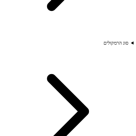
סוג הרמקולים