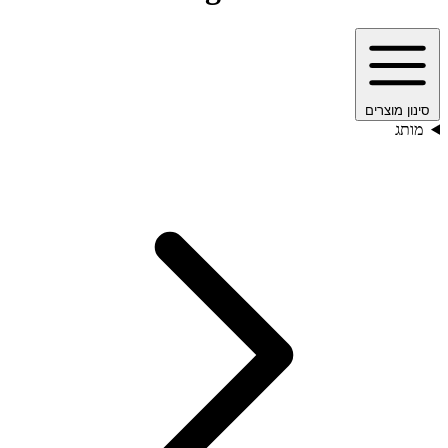
סינון מוצרים
מותג