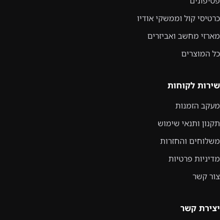
פטיפונים
כרטיסי קול וממשקי אודיו
מארזי מחשב ואביזרים
כל המוצרים
שירות לקוחות
מעקב הזמנות
תקנון ותנאי שימוש
משלוחים והחזרות
מדיניות פרטיות
צור קשר
יצירת קשר