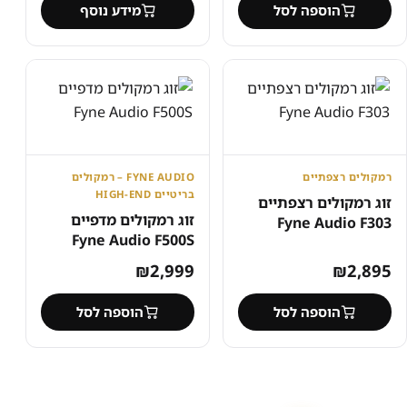
הוספה לסל
מידע נוסף
רמקולים רצפתיים
FYNE AUDIO – רמקולים
בריטיים HIGH-END
זוג רמקולים רצפתיים
זוג רמקולים מדפיים
Fyne Audio F303
Fyne Audio F500S
₪
2,999
₪
2,895
הוספה לסל
הוספה לסל