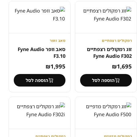
רמקולים רצפתיים
סאב וופר
זוג רמקולים רצפתיים
סאב וופר Fyne Audio
F3.10
Fyne Audio F302
₪
1,995
₪
1,695
הוספה לסל
הוספה לסל
רמקולים מדפיים
רמקולים רצפתיים