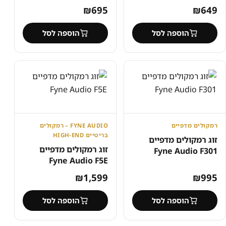
₪
695
₪
649
הוספה לסל
הוספה לסל
רמקולים מדפיים
FYNE AUDIO – רמקולים
בריטיים HIGH-END
זוג רמקולים מדפיים
זוג רמקולים מדפיים
Fyne Audio F301
Fyne Audio F5E
₪
1,599
₪
995
הוספה לסל
הוספה לסל