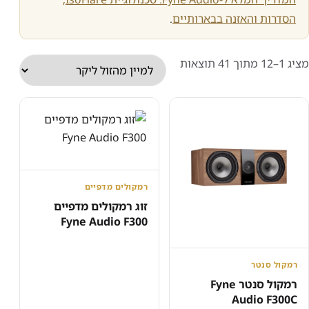
הסדרות והאזנה בבארותיים
.
ממוין
מציג 1–12 מתוך 41 תוצאות
לפי
מחיר:
מהזול
ליקר
רמקולים מדפיים
זוג רמקולים מדפיים
Fyne Audio F300
רמקול סנטר
רמקול סנטר Fyne
Audio F300C