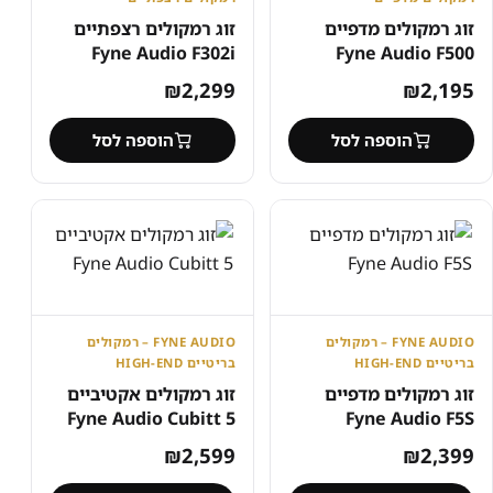
זוג רמקולים מדפיים
זוג רמקולים רצפתיים
Fyne Audio F302i
Fyne Audio F500
₪
2,299
₪
2,195
הוספה לסל
הוספה לסל
FYNE AUDIO – רמקולים
FYNE AUDIO – רמקולים
בריטיים HIGH-END
בריטיים HIGH-END
זוג רמקולים מדפיים
זוג רמקולים אקטיביים
Fyne Audio Cubitt 5
Fyne Audio F5S
₪
2,599
₪
2,399