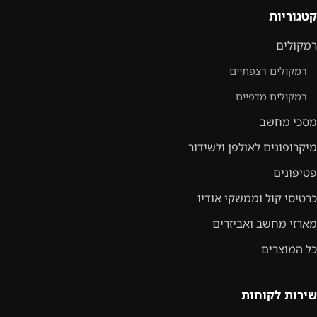
קטגוריות
רמקולים
רמקולים רצפתיים
רמקולים מדפיים
מסכי מחשב
מיקרופונים לאולפן ולשידור
פטיפונים
כרטיסי קול וממשקי אודיו
מארזי מחשב ואביזרים
כל המוצרים
שירות לקוחות