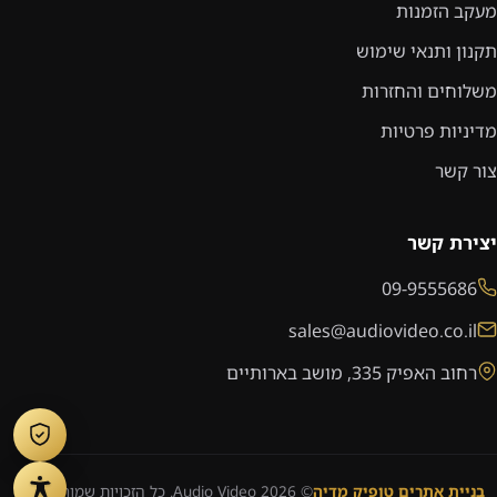
מעקב הזמנות
תקנון ותנאי שימוש
משלוחים והחזרות
מדיניות פרטיות
צור קשר
יצירת קשר
09-9555686
sales@audiovideo.co.il
רחוב האפיק 335, מושב בארותיים
בניית אתרים טופיק מדיה
© 2026 Audio Video. כל הזכויות שמורות.