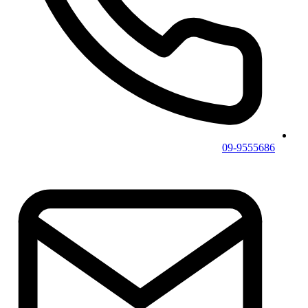
09-9555686