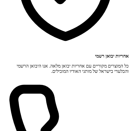
אחריות יבואן רשמי
כל המוצרים מקוריים עם אחריות יבואן מלאה. אנו היבואן הרשמי
והבלעדי בישראל של מותגי האודיו המובילים.