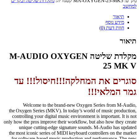
מק"ט:
MA-OXYGEN-25-MK5
קטגוריה:
מקלדות שליטה ובקרים
למחשב
תיאור
מידע נוסף
חוות דעת (0)
תיאור
מקלדת שליטה M-AUDIO OXYGEN
25 MK V
סוגרים את המחלקה!!!חיסול!!! עד
גמר המלאי!!!
Welcome to the brand-new Oxygen Series from M-Audio,
the Oxygen Series (MKV). In today’s world of music production,
controlling your digital music environment is important. It is not
only how the pros improve their workflow, but also how they create
unique cutting-edge signature sounds. M-Audio has updated
the most iconic series of MIDI keyboard controllers on the market
for software-based music production and performance. The new