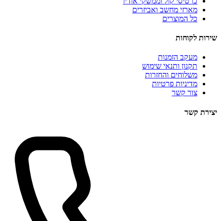
כרטיסי קול וממשקי אודיו
מארזי מחשב ואביזרים
כל המוצרים
שירות לקוחות
מעקב הזמנות
תקנון ותנאי שימוש
משלוחים והחזרות
מדיניות פרטיות
צור קשר
יצירת קשר