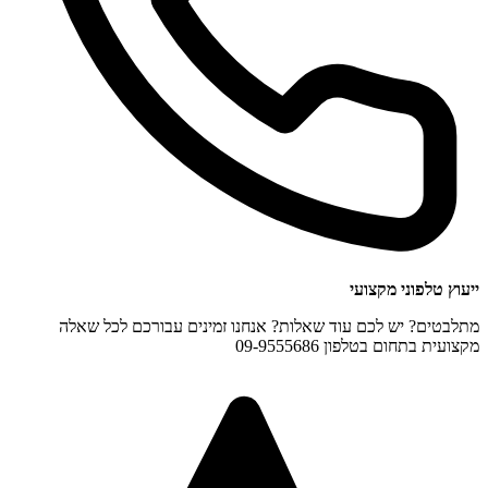
ייעוץ טלפוני מקצועי
מתלבטים? יש לכם עוד שאלות? אנחנו זמינים עבורכם לכל שאלה
מקצועית בתחום בטלפון 09-9555686