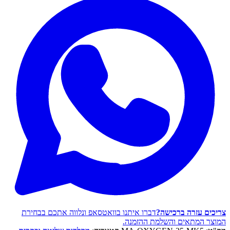
צריכים עזרה ברכישה?
דברו איתנו בוואטסאפ ונלווה אתכם בבחירת
המוצר המתאים והשלמת ההזמנה.