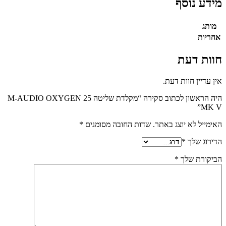
מידע נוסף
מותג
אחריות
חוות דעת
אין עדיין חוות דעת.
היה הראשון לכתוב סקירה “מקלדת שליטה M-AUDIO OXYGEN 25
MK V”
האימייל לא יוצג באתר.
שדות החובה מסומנים
*
הדירוג שלך
*
הביקורת שלך
*