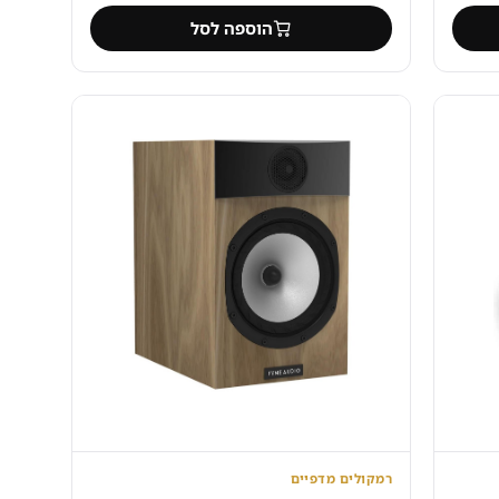
הוספה לסל
רמקולים מדפיים