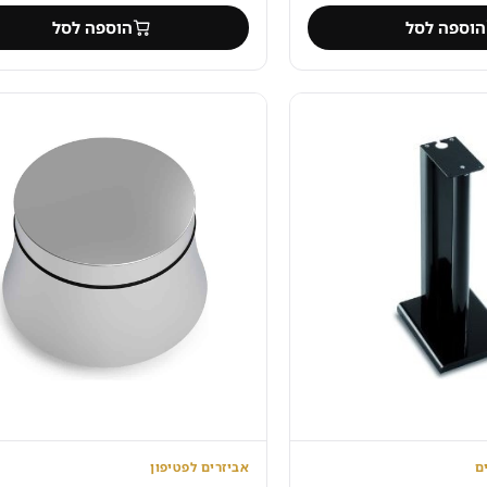
ה לסל
הוספה לסל
אביזרים לפטיפון