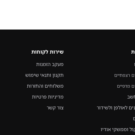
שירות לקוחות
מעקב הזמנות
תקנון ותנאי שימוש
פתיים
משלוחים והחזרות
פיים
מדיניות פרטיות
אולפן ולשידור
צור קשר
ממשקי אודיו