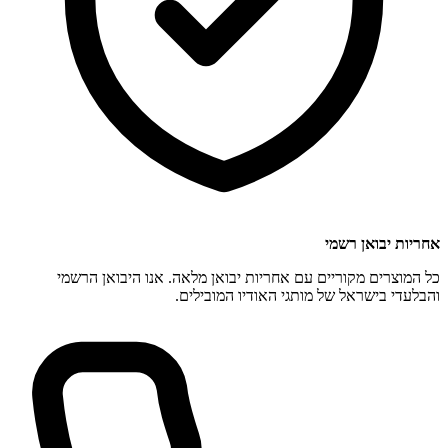
אחריות יבואן רשמי
כל המוצרים מקוריים עם אחריות יבואן מלאה. אנו היבואן הרשמי
והבלעדי בישראל של מותגי האודיו המובילים.