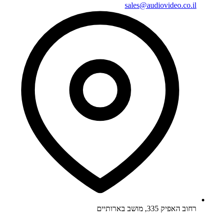
sales@audiovideo.co.il
רחוב האפיק 335, מושב בארותיים