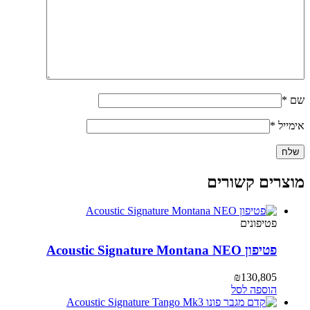
שם
*
אימייל
*
מוצרים קשורים
פטיפונים
פטיפון Acoustic Signature Montana NEO
₪
130,805
הוספה לסל