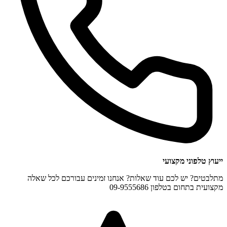
ייעוץ טלפוני מקצועי
מתלבטים? יש לכם עוד שאלות? אנחנו זמינים עבורכם לכל שאלה
מקצועית בתחום בטלפון 09-9555686