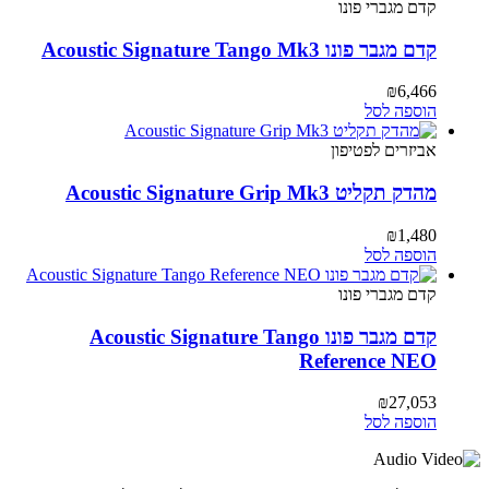
קדם מגברי פונו
קדם מגבר פונו Acoustic Signature Tango Mk3
₪
6,466
הוספה לסל
אביזרים לפטיפון
מהדק תקליט Acoustic Signature Grip Mk3
₪
1,480
הוספה לסל
קדם מגברי פונו
קדם מגבר פונו Acoustic Signature Tango
Reference NEO
₪
27,053
הוספה לסל