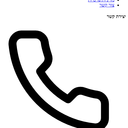
צור קשר
יצירת קשר