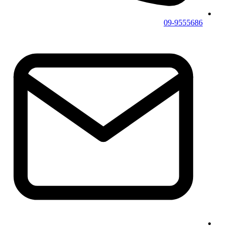
09-9555686