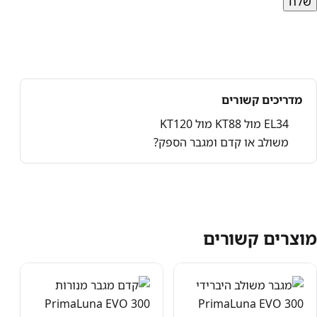
מדריכים קשורים
EL34 מול KT88 מול KT120
משולב או קדם ומגבר הספק?
מוצרים קשורים