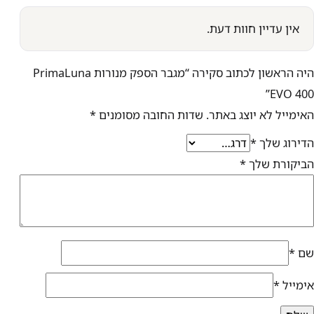
אין עדיין חוות דעת.
היה הראשון לכתוב סקירה “מגבר הספק מנורות PrimaLuna
EVO 400”
האימייל לא יוצג באתר.
שדות החובה מסומנים
*
הדירוג שלך
*
הביקורת שלך
*
שם
*
אימייל
*