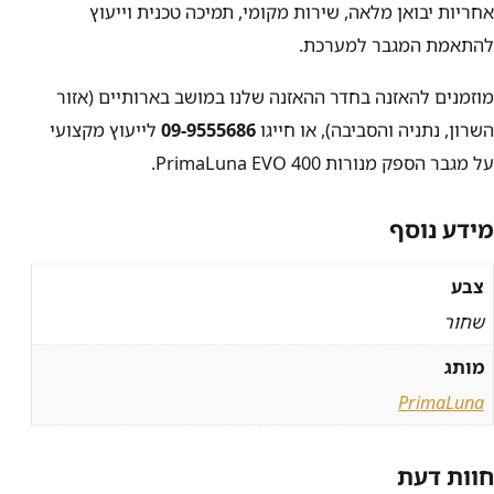
אחריות יבואן מלאה, שירות מקומי, תמיכה טכנית וייעוץ
להתאמת המגבר למערכת.
מוזמנים להאזנה בחדר ההאזנה שלנו במושב בארותיים (אזור
השרון, נתניה והסביבה), או חייגו
09-9555686
לייעוץ מקצועי
על מגבר הספק מנורות PrimaLuna EVO 400.
מידע נוסף
צבע
שחור
מותג
PrimaLuna
חוות דעת