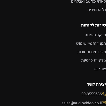
מארזי מחשב ואביזרים
כל המוצרים
שירות לקוחות
מעקב הזמנות
תקנון ותנאי שימוש
משלוחים והחזרות
מדיניות פרטיות
צור קשר
יצירת קשר
09-9555686
sales@audiovideo.co.il