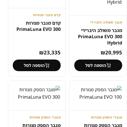
קדם מגבר מנורות
קדם מגבר מנורות
מגבר משולב היברידי
PrimaLuna EVO 300
מגבר משולב היברידי
PrimaLuna EVO 300
Hybrid
₪
23,335
₪
20,995
הוספה לסל
הוספה לסל
מגברי הספק מנורות
מגברי הספק מנורות
מגבר הספק מנורות
מגבר הספק מנורות