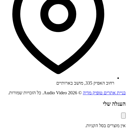
רחוב האפיק 335, מושב בארותיים
בניית אתרים טופיק מדיה
© 2026 Audio Video. כל הזכויות שמורות.
העגלה שלי
אין מוצרים בסל הקניות.