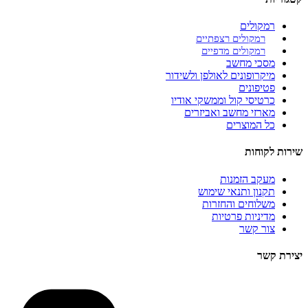
רמקולים
רמקולים רצפתיים
רמקולים מדפיים
מסכי מחשב
מיקרופונים לאולפן ולשידור
פטיפונים
כרטיסי קול וממשקי אודיו
מארזי מחשב ואביזרים
כל המוצרים
שירות לקוחות
מעקב הזמנות
תקנון ותנאי שימוש
משלוחים והחזרות
מדיניות פרטיות
צור קשר
יצירת קשר