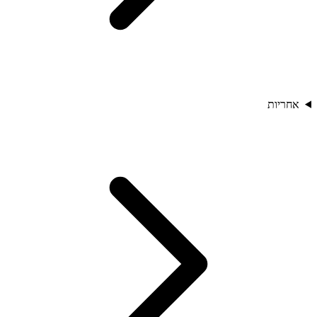
אחריות