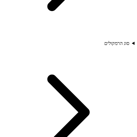
סוג הרמקולים