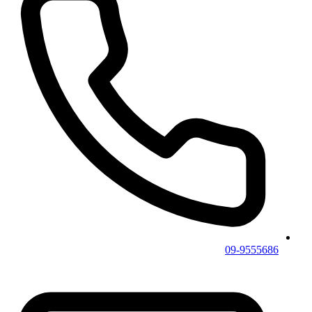
09-9555686