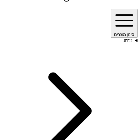
סינון מוצרים
מותג