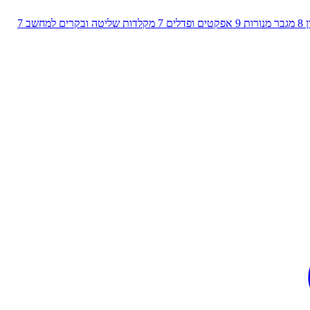
8
מגבר מנורות
9
אפקטים ופדלים
7
מקלדות שליטה ובקרים למחשב
7