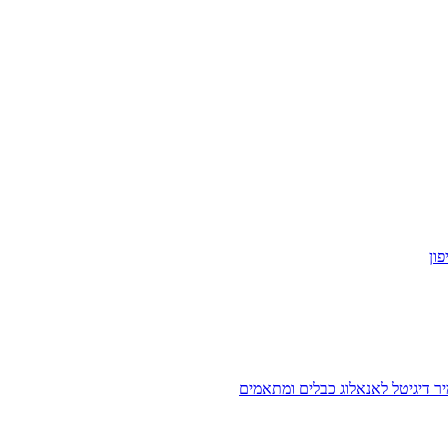
ון
ר דיגיטל לאנאלוג
כבלים ומתאמים