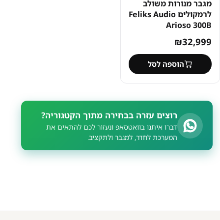
מגבר מנורות משולב
לרמקולים Feliks Audio
Arioso 300B
₪
32,999
הוספה לסל
רוצים עזרה בבחירה מתוך הקטגוריה?
דברו איתנו בוואטסאפ ונעזור לכם להתאים את
המערכת לחדר, למגבר ולתקציב.