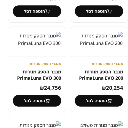
הוספה לסל
הוספה לסל
מגברי הספק מנורות
מגברי הספק מנורות
מגבר הספק מנורות
מגבר הספק מנורות
PrimaLuna EVO 300
PrimaLuna EVO 200
₪
24,756
₪
20,254
הוספה לסל
הוספה לסל