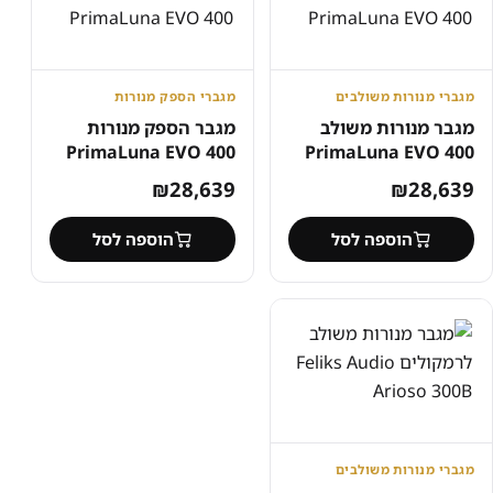
מגברי מנורות משולבים
מגברי הספק מנורות
מגבר מנורות משולב
מגבר הספק מנורות
PrimaLuna EVO 400
PrimaLuna EVO 400
₪
28,639
₪
28,639
הוספה לסל
הוספה לסל
מגברי מנורות משולבים