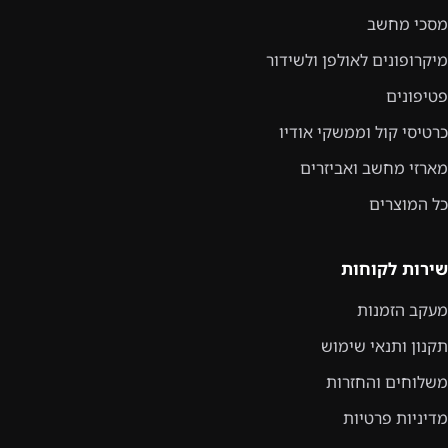
מסכי מחשב
מיקרופונים לאולפן ולשידור
פטיפונים
כרטיסי קול וממשקי אודיו
מארזי מחשב ואביזרים
כל המוצרים
שירות לקוחות
מעקב הזמנות
תקנון ותנאי שימוש
משלוחים והחזרות
מדיניות פרטיות