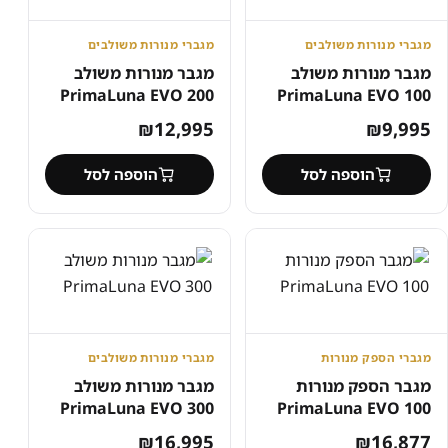
מגברי מנורות משולבים
מגברי מנורות משולבים
מגבר מנורות משולב
מגבר מנורות משולב
PrimaLuna EVO 200
PrimaLuna EVO 100
₪
12,995
₪
9,995
הוספה לסל
הוספה לסל
מגברי הספק מנורות
מגברי מנורות משולבים
מגבר הספק מנורות
מגבר מנורות משולב
PrimaLuna EVO 300
PrimaLuna EVO 100
₪
16,995
₪
16,877