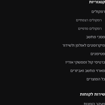
קטגוריות
רמקולים
רמקולים רצפתיים
רמקולים מדפיים
מסכי מחשב
מיקרופונים לאולפן ולשידור
פטיפונים
כרטיסי קול וממשקי אודיו
מארזי מחשב ואביזרים
כל המוצרים
שירות לקוחות
מעקב הזמנות