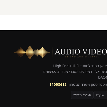
יבואן רשמי למותגי Hi-Fi ו-High-End
בישראל – רמקולים, מגברי מנורות, פטיפונים
ו-DAC
מספר ספק משרד הביטחון:
11008612
PayPal
העברה בנקאית