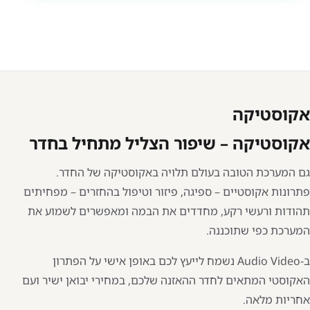
אקוסטיקה
אקוסטיקה – שיפור הצליל מתחיל בחדר
גם המערכת הטובה בעולם תלויה באקוסטיקה של החדר.
פתרונות אקוסטיים – ספיגה, פיזור וטיפול בהחזרים – מפחיתים
תהודות ורעשי רקע, מחדדים את הבמה ומאפשרים לשמוע את
המערכת כפי שתוכננה.
ב-Audio Video נשמח לייעץ לכם באופן אישי על הפתרון
האקוסטי המתאים לחדר ההאזנה שלכם, במחירי יבואן ישיר ועם
אחריות מלאה.