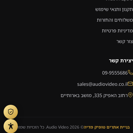
תקנון ותנאי שימוש
משלוחים והחזרות
מדיניות פרטיות
צור קשר
יצירת קשר
09-9555686
sales@audiovideo.co.il
רחוב האפיק 335, מושב בארותיים
בניית אתרים טופיק מדיה
© 2026 Audio Video. כל הזכויות שמורות.