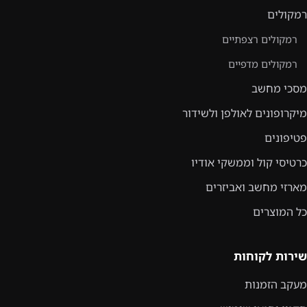
רמקולים
רמקולים רצפתיים
רמקולים מדפיים
מסכי מחשב
מיקרופונים לאולפן ולשידור
פטיפונים
כרטיסי קול וממשקי אודיו
מארזי מחשב ואביזרים
כל המוצרים
שירות לקוחות
מעקב הזמנות