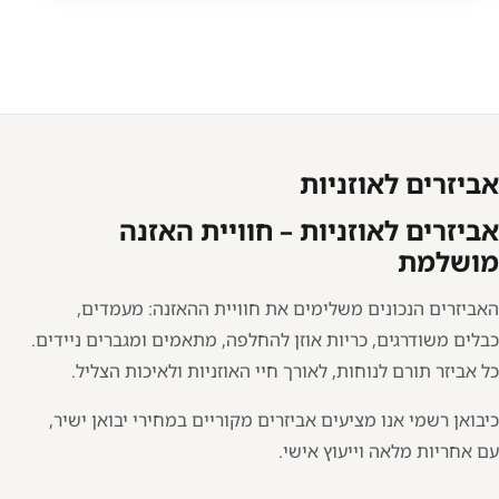
אביזרים לאוזניות
אביזרים לאוזניות – חוויית האזנה
מושלמת
האביזרים הנכונים משלימים את חוויית ההאזנה: מעמדים,
כבלים משודרגים, כריות אוזן להחלפה, מתאמים ומגברים ניידים.
כל אביזר תורם לנוחות, לאורך חיי האוזניות ולאיכות הצליל.
כיבואן רשמי אנו מציעים אביזרים מקוריים במחירי יבואן ישיר,
עם אחריות מלאה וייעוץ אישי.