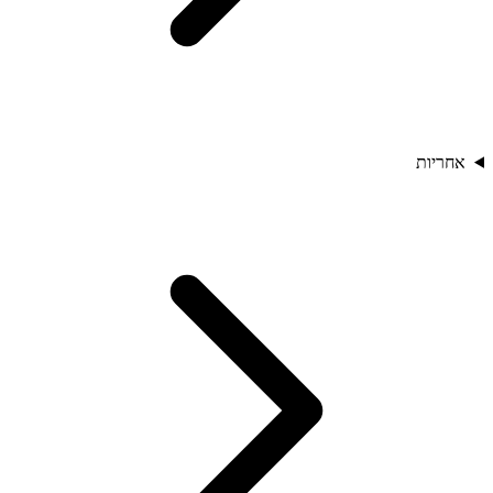
אחריות