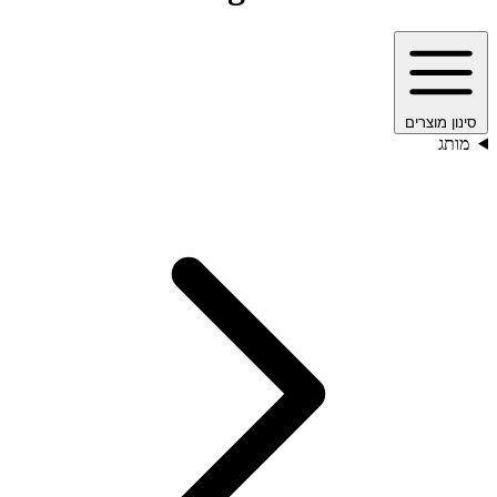
סינון מוצרים
מותג