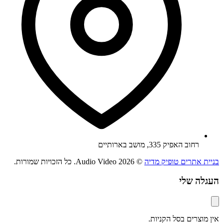
רחוב האפיק 335, מושב בארותיים
בניית אתרים טופיק מדיה
© 2026 Audio Video. כל הזכויות שמורות.
העגלה שלי
אין מוצרים בסל הקניות.