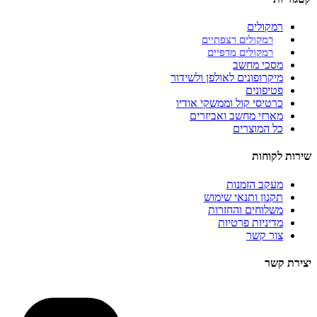
רמקולים
רמקולים רצפתיים
רמקולים מדפיים
מסכי מחשב
מיקרופונים לאולפן ולשידור
פטיפונים
כרטיסי קול וממשקי אודיו
מארזי מחשב ואביזרים
כל המוצרים
שירות לקוחות
מעקב הזמנות
תקנון ותנאי שימוש
משלוחים והחזרות
מדיניות פרטיות
צור קשר
יצירת קשר