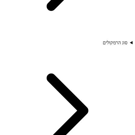
סוג הרמקולים