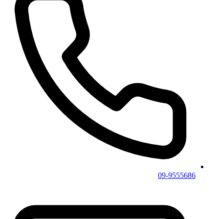
09-9555686