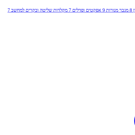
8
מגבר מנורות
9
אפקטים ופדלים
7
מקלדות שליטה ובקרים למחשב
7