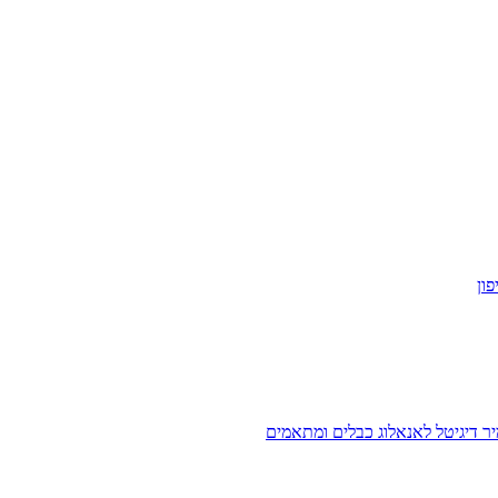
ון
ר דיגיטל לאנאלוג
כבלים ומתאמים