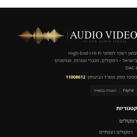
יבואן רשמי למותגי Hi-Fi ו-High-End
בישראל – רמקולים, מגברי מנורות, פטיפונים
ו-DAC
מספר ספק משרד הביטחון:
11008612
PayPal
העברה בנקאית
קטגוריות
רמקולים
רמקולים רצפתיים