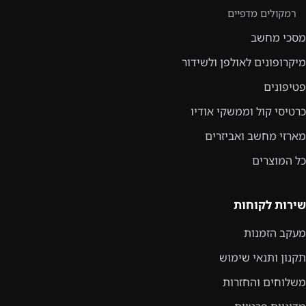
רמקולים מדפיים
מסכי מחשב
מיקרופונים לאולפן ולשידור
פטיפונים
כרטיסי קול וממשקי אודיו
מארזי מחשב ואביזרים
כל המוצרים
שירות לקוחות
מעקב הזמנות
תקנון ותנאי שימוש
משלוחים והחזרות