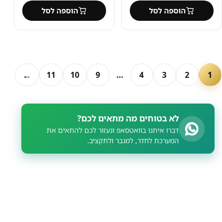
הוספה לסל
הוספה לסל
←
11
10
9
…
4
3
2
1
לא בטוחים מה מתאים לכם?
דברו איתנו בוואטסאפ ונעזור לכם להתאים את
המערכת לחדר, למגבר ולתקציב.