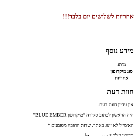
אחריות לשלושים יום בלבד!!!
מידע נוסף
מותג
סוג מיקרופון
אחריות
חוות דעת
אין עדיין חוות דעת.
היה הראשון לכתוב סקירה “מיקרופון BLUE EMBER”
האימייל לא יוצג באתר.
שדות החובה מסומנים
*
הדירוג שלך
*