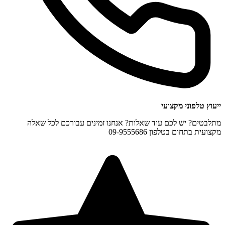
ייעוץ טלפוני מקצועי
מתלבטים? יש לכם עוד שאלות? אנחנו זמינים עבורכם לכל שאלה
מקצועית בתחום בטלפון 09-9555686