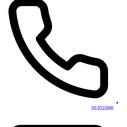
09-9555686