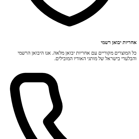
אחריות יבואן רשמי
כל המוצרים מקוריים עם אחריות יבואן מלאה. אנו היבואן הרשמי
והבלעדי בישראל של מותגי האודיו המובילים.