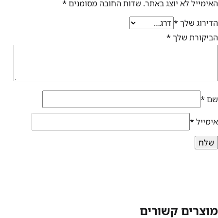
האימייל לא יוצג באתר.
שדות החובה מסומנים
*
הדירוג שלך
*
הביקורת שלך
*
שם
*
אימייל
*
מוצרים קשורים