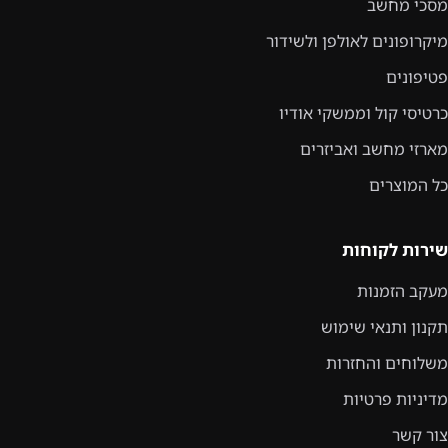
מסכי מחשב
מיקרופונים לאולפן ולשידור
פטיפונים
כרטיסי קול וממשקי אודיו
מארזי מחשב ואביזרים
כל המוצרים
שירות לקוחות
מעקב הזמנות
תקנון ותנאי שימוש
משלוחים והחזרות
מדיניות פרטיות
צור קשר