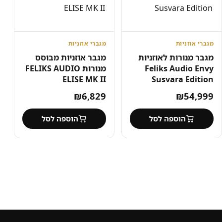
מגברי אוזניות
מגברי אוזניות
מגבר מנורות לאוזניות
מגבר אוזניות מבוסס
Feliks Audio Envy
מנורות FELIKS AUDIO
ELISE MK II
Susvara Edition
₪
6,829
₪
54,999
הוספה לסל
הוספה לסל