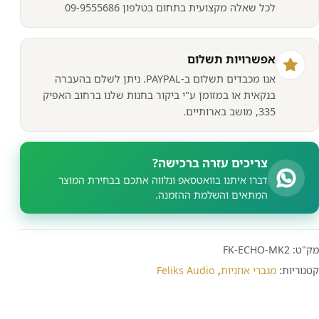
לכל שאלה מקצועית בתחום בטלפון 09-9555686
אפשרויות תשלום
אנו מכבדים תשלום ב-PAYPAL. ניתן לשלם בהעברה
בנקאית או במזומן ע"י ביקור בחנות שלנו ברחוב האפיק
335, מושב בארותיים.
צריכים עזרה ברכישה?
דברו איתנו בוואטסאפ ונלווה אתכם בבחירת המוצר
המתאים והשלמת ההזמנה.
מק"ט:
FK-ECHO-MK2
קטגוריות:
מגברי אוזניות
,
Feliks Audio