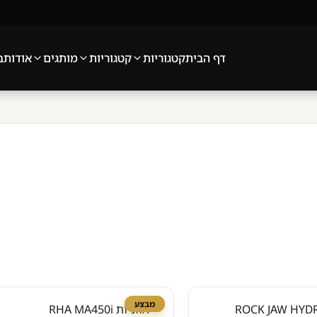
דף הבית
קטגוריות
קטגוריות
מותגים
אודות
ב
מבצע