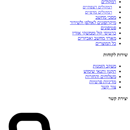
רמקולים
רמקולים רצפתיים
רמקולים מדפיים
מסכי מחשב
מיקרופונים לאולפן ולשידור
פטיפונים
כרטיסי קול וממשקי אודיו
מארזי מחשב ואביזרים
כל המוצרים
שירות לקוחות
מעקב הזמנות
תקנון ותנאי שימוש
משלוחים והחזרות
מדיניות פרטיות
צור קשר
יצירת קשר