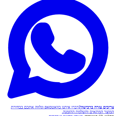
צריכים עזרה ברכישה?
דברו איתנו בוואטסאפ ונלווה אתכם בבחירת
המוצר המתאים והשלמת ההזמנה.