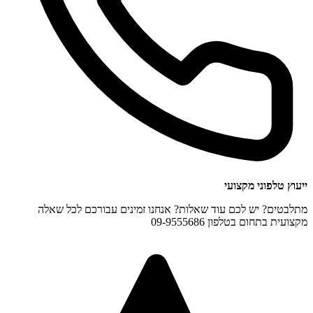
ייעוץ טלפוני מקצועי
מתלבטים? יש לכם עוד שאלות? אנחנו זמינים עבורכם לכל שאלה
מקצועית בתחום בטלפון 09-9555686