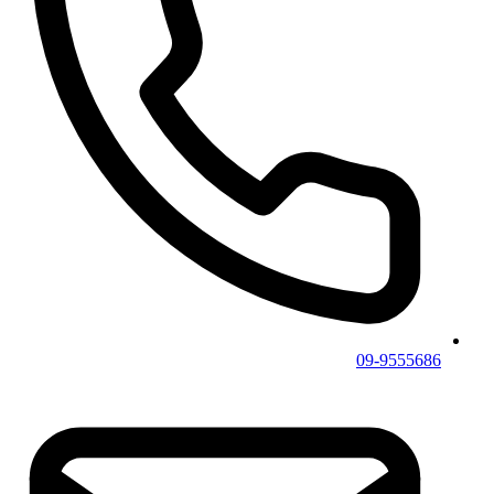
09-9555686