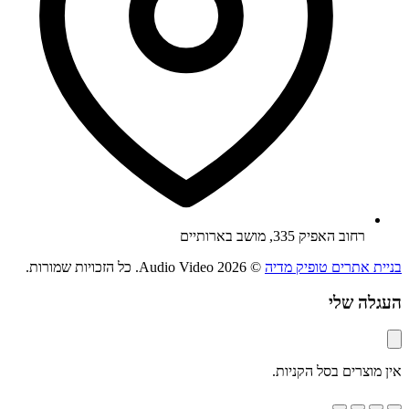
רחוב האפיק 335, מושב בארותיים
בניית אתרים טופיק מדיה
© 2026 Audio Video. כל הזכויות שמורות.
העגלה שלי
אין מוצרים בסל הקניות.