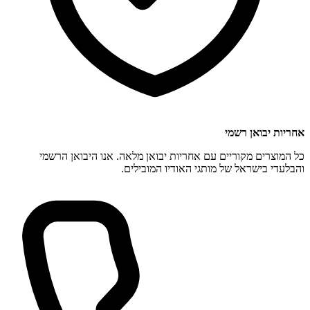
אחריות יבואן רשמי
כל המוצרים מקוריים עם אחריות יבואן מלאה. אנו היבואן הרשמי
והבלעדי בישראל של מותגי האודיו המובילים.