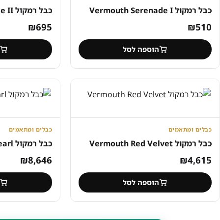
כבל רמקול Vermouth Serenade I
כבל רמקול Vermouth Serenade II
₪
695
₪
510
הוספה לסל
כבלים ומתאמים
כבלים ומתאמים
כבל רמקול Vermouth Red Velvet
כבל רמקול Vermouth Black Pearl
₪
8,646
₪
4,615
הוספה לסל