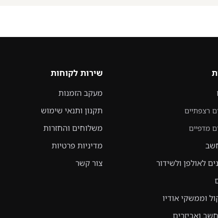
ת
שירות לקוחות
מעקב הזמנות
תקנון ותנאי שימוש
ם רצפתיים
משלוחים והחזרות
ם מדפיים
שב
מדיניות פרטיות
ים לאולפן ולשידור
צור קשר
ול וממשקי אודיו
שב ואביזרים