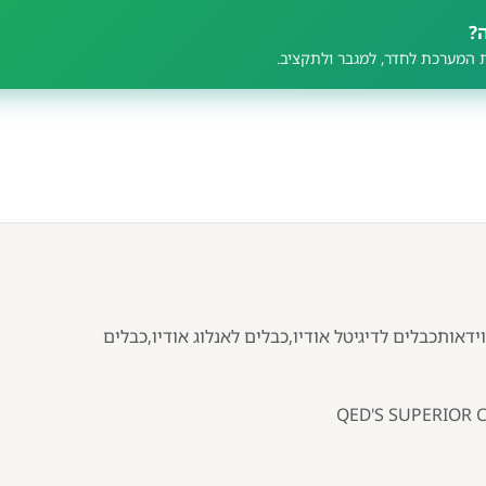
?
 המערכת לחדר, למגבר ולתקציב.
כבלים ל אודיו,כבלים לוידאותכבלים לדיגיטל אודיו,כבלים לאנלוג אודיו,כבלים