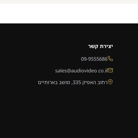
יצירת קשר
09-9555686
sales@audiovideo.co.il
רחוב האפיק 335, מושב בארותיים