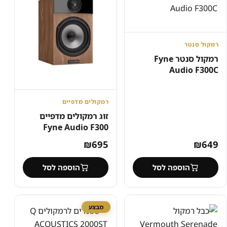
רמקול סנטר
רמקול סנטר Fyne
Audio F300C
רמקולים מדפיים
זוג רמקולים מדפיים
Fyne Audio F300
₪
695
₪
649
הוספה לסל
הוספה לסל
מבצע