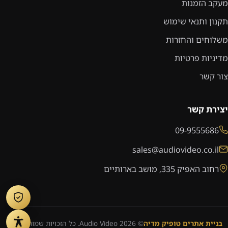
מעקב הזמנות
תקנון ותנאי שימוש
משלוחים והחזרות
מדיניות פרטיות
צור קשר
יצירת קשר
09-9555686
sales@audiovideo.co.il
רחוב האפיק 335, מושב בארותיים
בניית אתרים טופיק מדיה
© 2026 Audio Video. כל הזכויות שמורות.