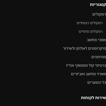
קטגוריות
רמקולים
רמקולים רצפתיים
רמקולים מדפיים
מסכי מחשב
מיקרופונים לאולפן ולשידור
פטיפונים
כרטיסי קול וממשקי אודיו
מארזי מחשב ואביזרים
כל המוצרים
שירות לקוחות