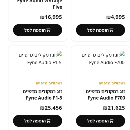
Fyne Audio Vintage
Five
₪
16,995
₪
4,995
הוספה לסל
הוספה לסל
רמקולים מדפיים
רמקולים מדפיים
זוג רמקולים מדפיים
זוג רמקולים מדפיים
Fyne Audio F1-5
Fyne Audio F700
₪
25,456
₪
21,625
הוספה לסל
הוספה לסל