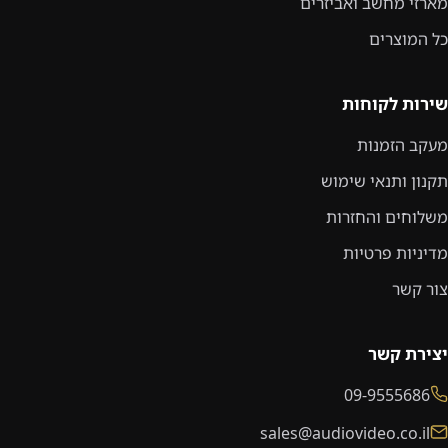
מארזי מחשב ואביזרים
כל המוצרים
שירות לקוחות
מעקב הזמנות
תקנון ותנאי שימוש
משלוחים והחזרות
מדיניות פרטיות
צור קשר
יצירת קשר
09-9555686
sales@audiovideo.co.il