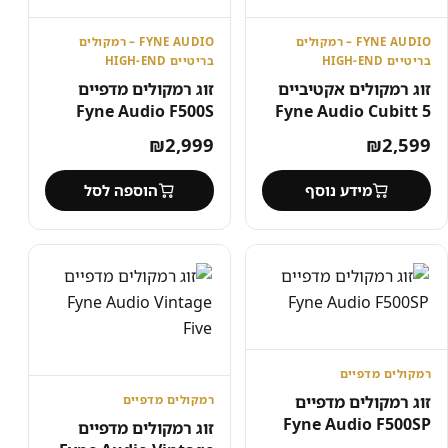
FYNE AUDIO – רמקולים
FYNE AUDIO – רמקולים
בריטיים HIGH-END
בריטיים HIGH-END
זוג רמקולים אקטיביים
זוג רמקולים מדפיים
Fyne Audio F500S
Fyne Audio Cubitt 5
₪
2,999
₪
2,599
מידע נוסף
הוספה לסל
רמקולים מדפיים
זוג רמקולים מדפיים
רמקולים מדפיים
Fyne Audio F500SP
זוג רמקולים מדפיים