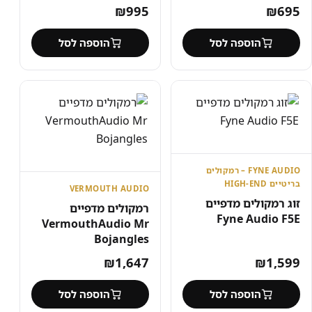
₪
995
₪
695
הוספה לסל
הוספה לסל
FYNE AUDIO – רמקולים
בריטיים HIGH-END
VERMOUTH AUDIO
זוג רמקולים מדפיים
רמקולים מדפיים
Fyne Audio F5E
VermouthAudio Mr
Bojangles
₪
1,647
₪
1,599
הוספה לסל
הוספה לסל