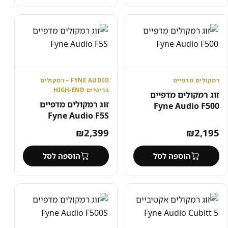
רמקולים מדפיים
FYNE AUDIO – רמקולים
בריטיים HIGH-END
זוג רמקולים מדפיים
זוג רמקולים מדפיים
Fyne Audio F500
Fyne Audio F5S
₪
2,399
₪
2,195
הוספה לסל
הוספה לסל