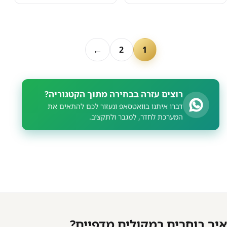
←
2
1
רוצים עזרה בבחירה מתוך הקטגוריה?
דברו איתנו בוואטסאפ ונעזור לכם להתאים את
המערכת לחדר, למגבר ולתקציב.
איך בוחרים רמקולים מדפיים?