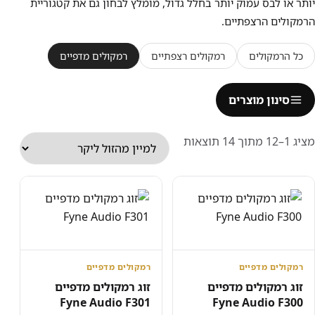
יותר או לבס עמוק יותר בחלל גדול, מומלץ לבחון גם את קטגוריית
הרמקולים הרצפתיים
.
כל הרמקולים
רמקולים רצפתיים
רמקולים מדפיים
סינון מוצרים
ממוין
מציג 1–12 מתוך 14 תוצאות
לפי
מחיר:
מהזול
ליקר
רמקולים מדפיים
רמקולים מדפיים
זוג רמקולים מדפיים
זוג רמקולים מדפיים
Fyne Audio F301
Fyne Audio F300