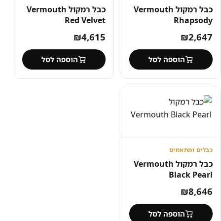
כבל רמקול Vermouth
כבל רמקול Vermouth
Red Velvet
Rhapsody
₪
4,615
₪
2,647
הוספה לסל
הוספה לסל
כבלים ומתאמים
כבל רמקול Vermouth
Black Pearl
₪
8,646
הוספה לסל