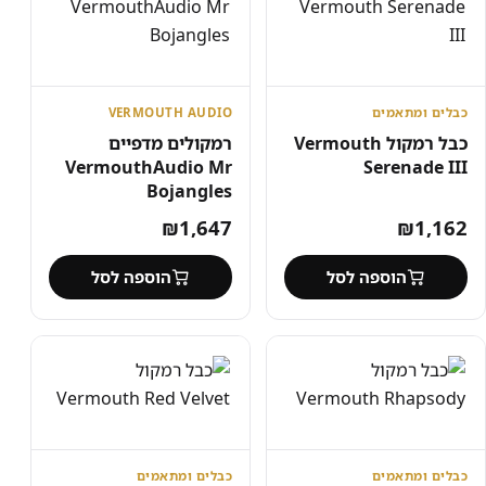
כבלים ומתאמים
VERMOUTH AUDIO
כבל רמקול Vermouth
רמקולים מדפיים
VermouthAudio Mr
Serenade III
Bojangles
₪
1,647
₪
1,162
הוספה לסל
הוספה לסל
כבלים ומתאמים
כבלים ומתאמים