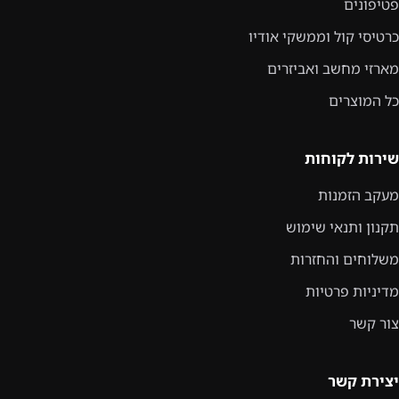
פטיפונים
כרטיסי קול וממשקי אודיו
מארזי מחשב ואביזרים
כל המוצרים
שירות לקוחות
מעקב הזמנות
תקנון ותנאי שימוש
משלוחים והחזרות
מדיניות פרטיות
צור קשר
יצירת קשר